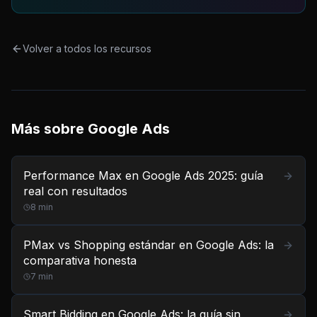
Volver a todos los recursos
Más sobre
Google Ads
Performance Max en Google Ads 2025: guía
real con resultados
8
min
PMax vs Shopping estándar en Google Ads: la
comparativa honesta
7
min
Smart Bidding en Google Ads: la guía sin