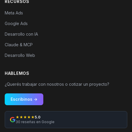
RECURSOS
Meta Ads
Google Ads
Desarrollo con IA
Claude & MCP
Desarrollo Web
HABLEMOS
¿Querés trabajar con nosotros o cotizar un proyecto?
Escribinos →
★★★★★
5.0
30 reseñas en Google