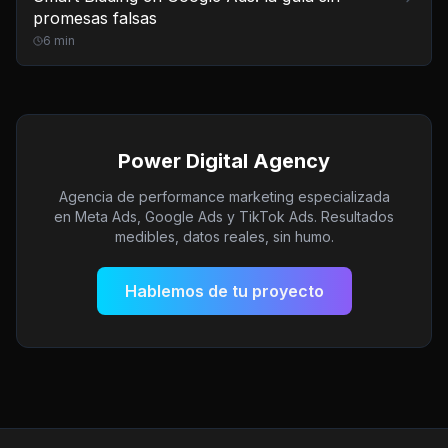
promesas falsas
6
min
Power Digital Agency
Agencia de performance marketing especializada
en Meta Ads, Google Ads y TikTok Ads. Resultados
medibles, datos reales, sin humo.
Hablemos de tu proyecto