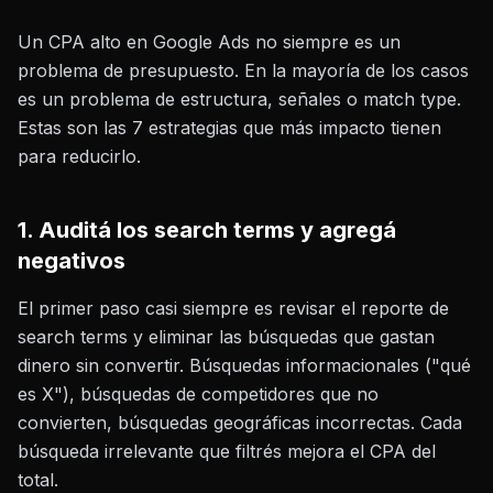
Un CPA alto en Google Ads no siempre es un
problema de presupuesto. En la mayoría de los casos
es un problema de estructura, señales o match type.
Estas son las 7 estrategias que más impacto tienen
para reducirlo.
1. Auditá los search terms y agregá
negativos
El primer paso casi siempre es revisar el reporte de
search terms y eliminar las búsquedas que gastan
dinero sin convertir. Búsquedas informacionales ("qué
es X"), búsquedas de competidores que no
convierten, búsquedas geográficas incorrectas. Cada
búsqueda irrelevante que filtrés mejora el CPA del
total.