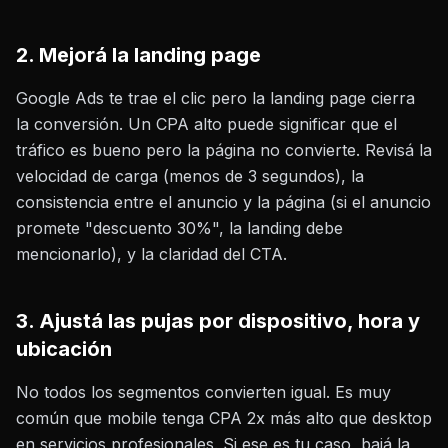
2. Mejorá la landing page
Google Ads te trae el clic pero la landing page cierra
la conversión. Un CPA alto puede significar que el
tráfico es bueno pero la página no convierte. Revisá la
velocidad de carga (menos de 3 segundos), la
consistencia entre el anuncio y la página (si el anuncio
promete "descuento 30%", la landing debe
mencionarlo), y la claridad del CTA.
3. Ajustá las pujas por dispositivo, hora y
ubicación
No todos los segmentos convierten igual. Es muy
común que mobile tenga CPA 2x más alto que desktop
en servicios profesionales. Si ese es tu caso, bajá la