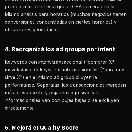
puja para mobile hasta que el CPA sea aceptable.
Mismo análisis para horarios (muchos negocios tienen
conversiones concentradas en ciertos horarios) y
ubicaciones geográficas.
4. Reorganizá los ad groups por intent
Keywords con intent transaccional ("comprar X")
mezcladas con keywords informacionales ("para qué
sirve X") en el mismo ad group diluyen la
performance. Separalas: las transaccionales merecen
más presupuesto y puja más agresiva; las
informacionales van con pujas bajas o se excluyen
directamente.
5. Mejorá el Quality Score