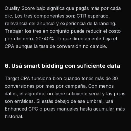
Quality Score bajo significa que pagás más por cada
clic. Los tres componentes son: CTR esperado,
relevancia del anuncio y experiencia de la landing.
Trabajar los tres en conjunto puede reducir el costo
por clic entre 20-40%, lo que directamente baja el
CPA aunque la tasa de conversión no cambie.
6. Usá smart bidding con suficiente data
Target CPA funciona bien cuando tenés más de 30
conversiones por mes por campaña. Con menos
datos, el algoritmo no tiene suficiente señal y las pujas
son erráticas. Si estás debajo de ese umbral, usá
Enhanced CPC o pujas manuales hasta acumular más
historial.