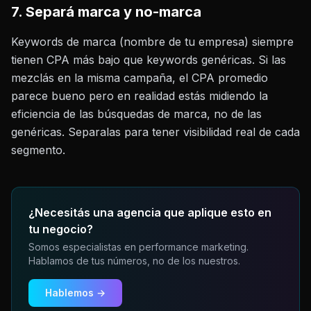
7. Separá marca y no-marca
Keywords de marca (nombre de tu empresa) siempre
tienen CPA más bajo que keywords genéricas. Si las
mezclás en la misma campaña, el CPA promedio
parece bueno pero en realidad estás midiendo la
eficiencia de las búsquedas de marca, no de las
genéricas. Separalas para tener visibilidad real de cada
segmento.
¿Necesitás una agencia que aplique esto en
tu negocio?
Somos especialistas en performance marketing.
Hablamos de tus números, no de los nuestros.
Hablemos →