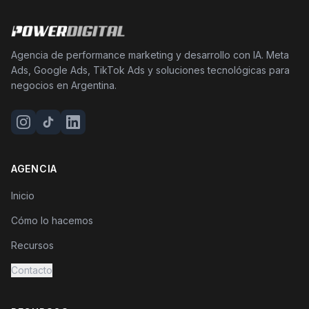
Agencia de performance marketing y desarrollo con IA. Meta
Ads, Google Ads, TikTok Ads y soluciones tecnológicas para
negocios en Argentina.
AGENCIA
Inicio
Cómo lo hacemos
Recursos
Contacto