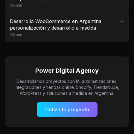
5
min
Desarrollo WooCommerce en Argentina:
personalización y desarrollo a medida
5
min
Power Digital Agency
Desarrollamos proyectos con IA, automatizaciones,
integraciones y tiendas online. Shopify, TiendaNube,
WordPress y soluciones a medida en Argentina.
Cotizá tu proyecto