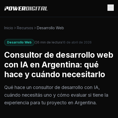
Inicio
Recursos
Desarrollo Web
Desarrollo Web
5
min de lectura
16 de abril de 2026
Consultor de desarrollo web
con IA en Argentina: qué
hace y cuándo necesitarlo
Qué hace un consultor de desarrollo con IA,
cuándo necesitás uno y cómo evaluar si tiene la
experiencia para tu proyecto en Argentina.