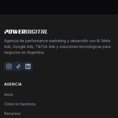
Agencia de performance marketing y desarrollo con IA. Meta
Ads, Google Ads, TikTok Ads y soluciones tecnológicas para
negocios en Argentina.
AGENCIA
Inicio
Cómo lo hacemos
Recursos