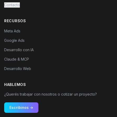
Contacto
RECURSOS
Meta Ads
Google Ads
Desarrollo con IA
Claude & MCP
Desarrollo Web
HABLEMOS
¿Querés trabajar con nosotros o cotizar un proyecto?
Escribinos →