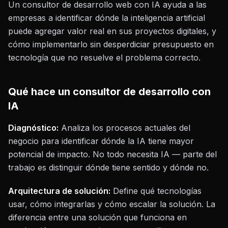
Un consultor de desarrollo web con IA ayuda a las
empresas a identificar dónde la inteligencia artificial
puede agregar valor real en sus proyectos digitales, y
cómo implementarlo sin desperdiciar presupuesto en
tecnología que no resuelve el problema correcto.
Qué hace un consultor de desarrollo con
IA
Diagnóstico:
Analiza los procesos actuales del
negocio para identificar dónde la IA tiene mayor
potencial de impacto. No todo necesita IA — parte del
trabajo es distinguir dónde tiene sentido y dónde no.
Arquitectura de solución:
Define qué tecnologías
usar, cómo integrarlas y cómo escalar la solución. La
diferencia entre una solución que funciona en