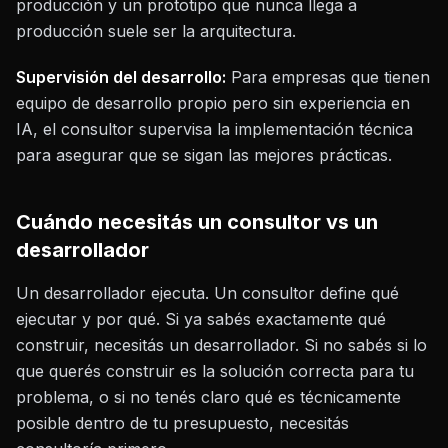
producción y un prototipo que nunca llega a
producción suele ser la arquitectura.
Supervisión del desarrollo:
Para empresas que tienen
equipo de desarrollo propio pero sin experiencia en
IA, el consultor supervisa la implementación técnica
para asegurar que se sigan las mejores prácticas.
Cuándo necesitás un consultor vs un
desarrollador
Un desarrollador ejecuta. Un consultor define qué
ejecutar y por qué. Si ya sabés exactamente qué
construir, necesitás un desarrollador. Si no sabés si lo
que querés construir es la solución correcta para tu
problema, o si no tenés claro qué es técnicamente
posible dentro de tu presupuesto, necesitás