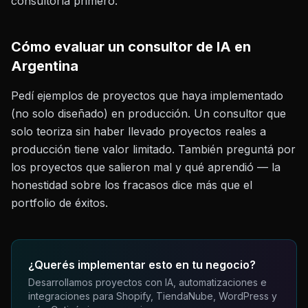
consultoría primero.
Cómo evaluar un consultor de IA en
Argentina
Pedí ejemplos de proyectos que haya implementado
(no solo diseñado) en producción. Un consultor que
solo teoriza sin haber llevado proyectos reales a
producción tiene valor limitado. También preguntá por
los proyectos que salieron mal y qué aprendió — la
honestidad sobre los fracasos dice más que el
portfolio de éxitos.
¿Querés implementar esto en tu negocio?
Desarrollamos proyectos con IA, automatizaciones e
integraciones para Shopify, TiendaNube, WordPress y