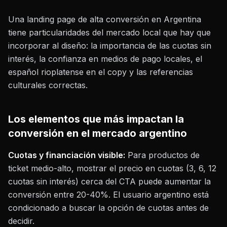
Una landing page de alta conversión en Argentina
tiene particularidades del mercado local que hay que
incorporar al diseño: la importancia de las cuotas sin
interés, la confianza en medios de pago locales, el
español rioplatense en el copy y las referencias
culturales correctas.
Los elementos que más impactan la
conversión en el mercado argentino
Cuotas y financiación visible:
Para productos de
ticket medio-alto, mostrar el precio en cuotas (3, 6, 12
cuotas sin interés) cerca del CTA puede aumentar la
conversión entre 20-40%. El usuario argentino está
condicionado a buscar la opción de cuotas antes de
decidir.