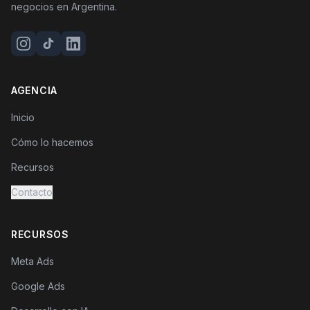
negocios en Argentina.
AGENCIA
Inicio
Cómo lo hacemos
Recursos
Contacto
RECURSOS
Meta Ads
Google Ads