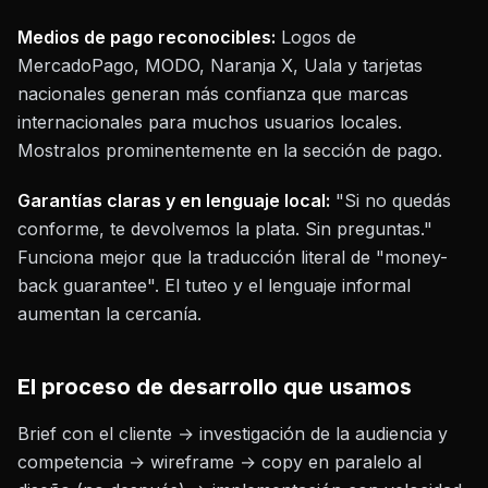
Medios de pago reconocibles:
Logos de
MercadoPago, MODO, Naranja X, Uala y tarjetas
nacionales generan más confianza que marcas
internacionales para muchos usuarios locales.
Mostralos prominentemente en la sección de pago.
Garantías claras y en lenguaje local:
"Si no quedás
conforme, te devolvemos la plata. Sin preguntas."
Funciona mejor que la traducción literal de "money-
back guarantee". El tuteo y el lenguaje informal
aumentan la cercanía.
El proceso de desarrollo que usamos
Brief con el cliente → investigación de la audiencia y
competencia → wireframe → copy en paralelo al