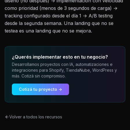
diseño (no después) → implementación con velocidad
como prioridad (menos de 3 segundos de carga) →
tracking configurado desde el día 1 → A/B testing
desde la segunda semana. Una landing que no se
testea es una landing que no se mejora.
¿Querés implementar esto en tu negocio?
Desarrollamos proyectos con IA, automatizaciones e
integraciones para Shopify, TiendaNube, WordPress y
más. Cotizá sin compromiso.
Cotizá tu proyecto →
Volver a todos los recursos