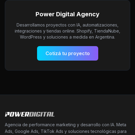
Power Digital Agency
Desarrollamos proyectos con IA, automatizaciones,
integraciones y tiendas online. Shopify, TiendaNube,
WordPress y soluciones a medida en Argentina.
Cotizá tu proyecto
Agencia de performance marketing y desarrollo con IA. Meta
Ads, Google Ads, TikTok Ads y soluciones tecnológicas para