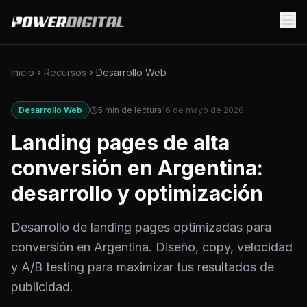
Inicio
Recursos
Desarrollo Web
Desarrollo Web
5
min de lectura
16 de mayo de 2026
Landing pages de alta
conversión en Argentina:
desarrollo y optimización
Desarrollo de landing pages optimizadas para
conversión en Argentina. Diseño, copy, velocidad
y A/B testing para maximizar tus resultados de
publicidad.