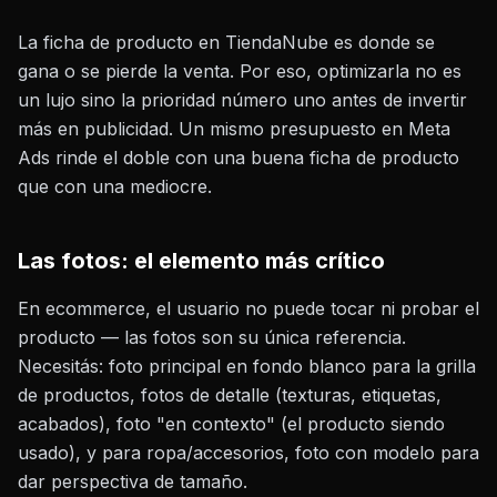
La ficha de producto en TiendaNube es donde se
gana o se pierde la venta. Por eso, optimizarla no es
un lujo sino la prioridad número uno antes de invertir
más en publicidad. Un mismo presupuesto en Meta
Ads rinde el doble con una buena ficha de producto
que con una mediocre.
Las fotos: el elemento más crítico
En ecommerce, el usuario no puede tocar ni probar el
producto — las fotos son su única referencia.
Necesitás: foto principal en fondo blanco para la grilla
de productos, fotos de detalle (texturas, etiquetas,
acabados), foto "en contexto" (el producto siendo
usado), y para ropa/accesorios, foto con modelo para
dar perspectiva de tamaño.