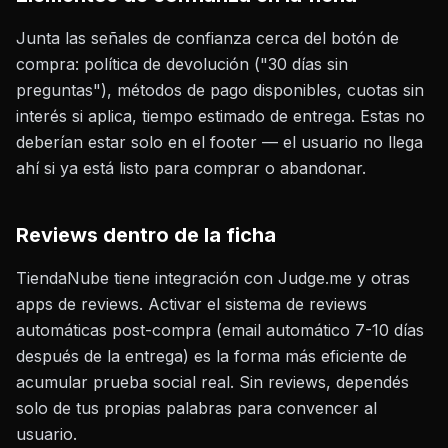
Junta las señales de confianza cerca del botón de
compra: política de devolución ("30 días sin
preguntas"), métodos de pago disponibles, cuotas sin
interés si aplica, tiempo estimado de entrega. Estas no
deberían estar solo en el footer — el usuario no llega
ahí si ya está listo para comprar o abandonar.
Reviews dentro de la ficha
TiendaNube tiene integración con Judge.me y otras
apps de reviews. Activar el sistema de reviews
automáticas post-compra (email automático 7-10 días
después de la entrega) es la forma más eficiente de
acumular prueba social real. Sin reviews, dependés
solo de tus propias palabras para convencer al
usuario.