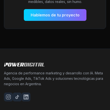
medibles, datos reales, sin humo.
Hablemos de tu proyecto
Agencia de performance marketing y desarrollo con IA. Meta
Ads, Google Ads, TikTok Ads y soluciones tecnológicas para
negocios en Argentina.