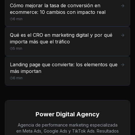
Cómo mejorar la tasa de conversión en
ecommerce: 10 cambios con impacto real
6
min
Qué es el CRO en marketing digital y por qué
importa más que el tráfico
5
min
Landing page que convierte: los elementos que
más importan
6
min
Power Digital Agency
Agencia de performance marketing especializada
en Meta Ads, Google Ads y TikTok Ads. Resultados