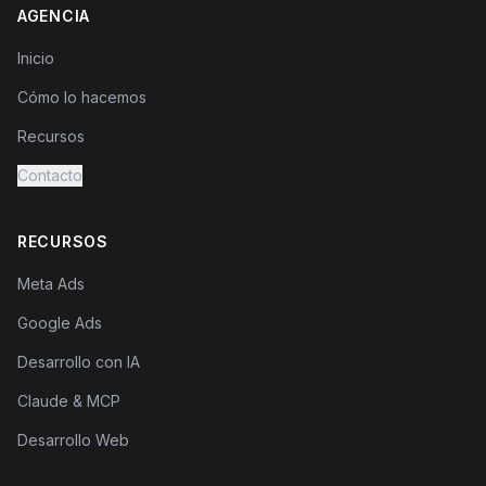
AGENCIA
Inicio
Cómo lo hacemos
Recursos
Contacto
RECURSOS
Meta Ads
Google Ads
Desarrollo con IA
Claude & MCP
Desarrollo Web