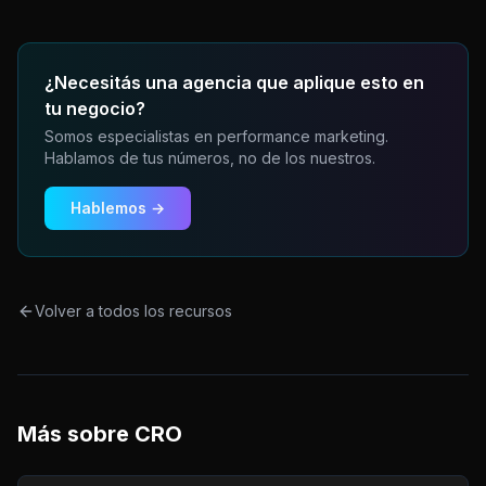
¿Necesitás una agencia que aplique esto en
tu negocio?
Somos especialistas en performance marketing.
Hablamos de tus números, no de los nuestros.
Hablemos →
Volver a todos los recursos
Más sobre
CRO