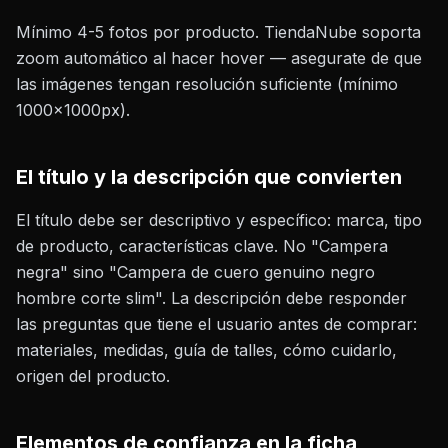
Mínimo 4-5 fotos por producto. TiendaNube soporta
zoom automático al hacer hover — asegurate de que
las imágenes tengan resolución suficiente (mínimo
1000×1000px).
El título y la descripción que convierten
El título debe ser descriptivo y específico: marca, tipo
de producto, características clave. No "Campera
negra" sino "Campera de cuero genuino negro
hombre corte slim". La descripción debe responder
las preguntas que tiene el usuario antes de comprar:
materiales, medidas, guía de talles, cómo cuidarlo,
origen del producto.
Elementos de confianza en la ficha