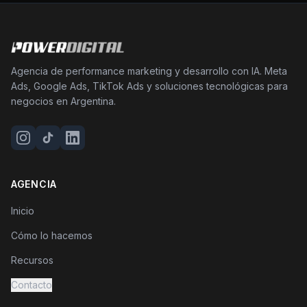
Agencia de performance marketing y desarrollo con IA. Meta
Ads, Google Ads, TikTok Ads y soluciones tecnológicas para
negocios en Argentina.
AGENCIA
Inicio
Cómo lo hacemos
Recursos
Contacto