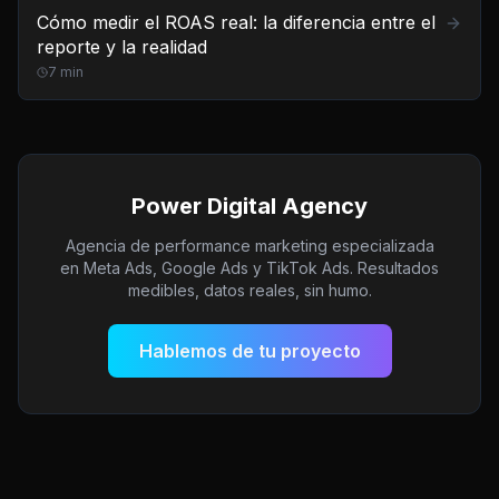
Cómo medir el ROAS real: la diferencia entre el
reporte y la realidad
7
min
Power Digital Agency
Agencia de performance marketing especializada
en Meta Ads, Google Ads y TikTok Ads. Resultados
medibles, datos reales, sin humo.
Hablemos de tu proyecto