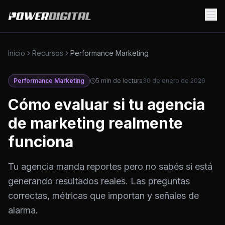
Inicio
Recursos
Performance Marketing
Performance Marketing
5
min de lectura
30 de enero de 2026
Cómo evaluar si tu agencia
de marketing realmente
funciona
Tu agencia manda reportes pero no sabés si está
generando resultados reales. Las preguntas
correctas, métricas que importan y señales de
alarma.