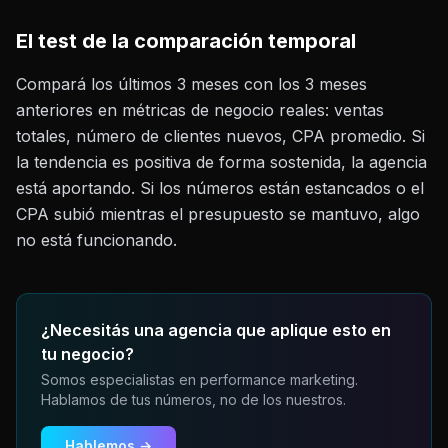
El test de la comparación temporal
Compará los últimos 3 meses con los 3 meses
anteriores en métricas de negocio reales: ventas
totales, número de clientes nuevos, CPA promedio. Si
la tendencia es positiva de forma sostenida, la agencia
está aportando. Si los números están estancados o el
CPA subió mientras el presupuesto se mantuvo, algo
no está funcionando.
¿Necesitás una agencia que aplique esto en
tu negocio?
Somos especialistas en performance marketing.
Hablamos de tus números, no de los nuestros.
Hablemos →