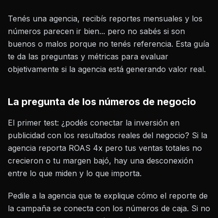
Tenés una agencia, recibís reportes mensuales y los
números parecen ir bien... pero no sabés si son
buenos o malos porque no tenés referencia. Esta guía
te da las preguntas y métricas para evaluar
objetivamente si la agencia está generando valor real.
La pregunta de los números de negocio
El primer test: ¿podés conectar la inversión en
publicidad con los resultados reales del negocio? Si la
agencia reporta ROAS 4x pero tus ventas totales no
crecieron o tu margen bajó, hay una desconexión
entre lo que miden y lo que importa.
Pedile a la agencia que te explique cómo el reporte de
la campaña se conecta con los números de caja. Si no