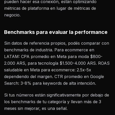
pueden hacer esa conexión, están optimizando
métricas de plataforma en lugar de métricas de
negocio.
Benchmarks para evaluar la performance
Sin datos de referencia propios, podés comparar con
benchmarks de industria. Para ecommerce en
LATAM: CPA promedio en Meta para moda $800-
2.000 ARS, para tecnología $1.500-4.000 ARS. ROAS
saludable en Meta para ecommerce: 2.5x-5x
dependiendo del margen. CTR promedio en Google
Search: 3-8% para keywords de alta intención.
Si tus números están significativamente por debajo de
los benchmarks de tu categoría y llevan más de 3
meses sin mejorar, es una señal.