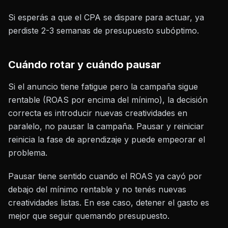
Si esperás a que el CPA se dispare para actuar, ya
perdiste 2-3 semanas de presupuesto subóptimo.
Cuándo rotar y cuándo pausar
Si el anuncio tiene fatigue pero la campaña sigue
rentable (ROAS por encima del mínimo), la decisión
correcta es introducir nuevas creatividades en
paralelo, no pausar la campaña. Pausar y reiniciar
reinicia la fase de aprendizaje y puede empeorar el
problema.
Pausar tiene sentido cuando el ROAS ya cayó por
debajo del mínimo rentable y no tenés nuevas
creatividades listas. En ese caso, detener el gasto es
mejor que seguir quemando presupuesto.