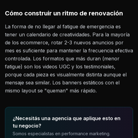
Cómo construir un ritmo de renovación
La forma de no llegar al fatigue de emergencia es
tener un calendario de creatividades. Para la mayoría
de los ecommerce, rotar 2-3 nuevos anuncios por
mes es suficiente para mantener la frecuencia efectiva
controlada. Los formatos que más duran (menor
fatigue) son los videos UGC y los testimoniales,
porque cada pieza es visualmente distinta aunque el
mensaje sea similar. Los banners estáticos con el
mismo layout se "queman" más rápido.
¿Necesitás una agencia que aplique esto en
tu negocio?
Somos especialistas en performance marketing.