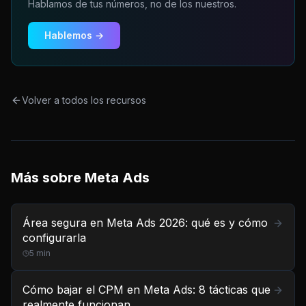
Hablamos de tus números, no de los nuestros.
Hablemos →
Volver a todos los recursos
Más sobre
Meta Ads
Área segura en Meta Ads 2026: qué es y cómo
configurarla
5
min
Cómo bajar el CPM en Meta Ads: 8 tácticas que
realmente funcionan