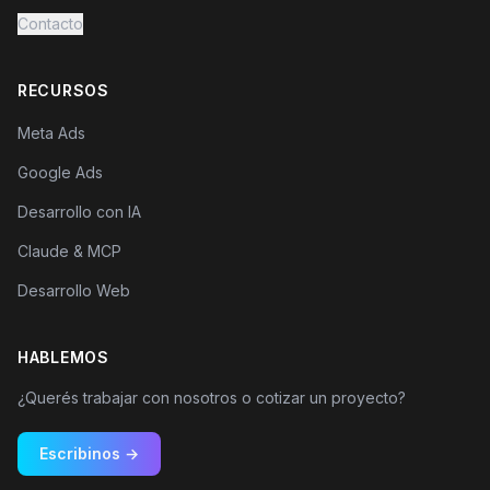
Contacto
RECURSOS
Meta Ads
Google Ads
Desarrollo con IA
Claude & MCP
Desarrollo Web
HABLEMOS
¿Querés trabajar con nosotros o cotizar un proyecto?
Escribinos →