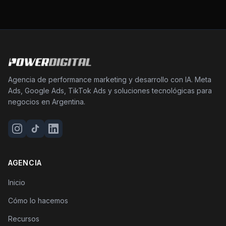
Agencia de performance marketing y desarrollo con IA. Meta
Ads, Google Ads, TikTok Ads y soluciones tecnológicas para
negocios en Argentina.
AGENCIA
Inicio
Cómo lo hacemos
Recursos