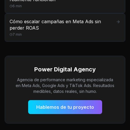
6
min
Cómo escalar campañas en Meta Ads sin
perder ROAS
7
min
Power Digital Agency
Agencia de performance marketing especializada
en Meta Ads, Google Ads y TikTok Ads. Resultados
medibles, datos reales, sin humo.
Hablemos de tu proyecto