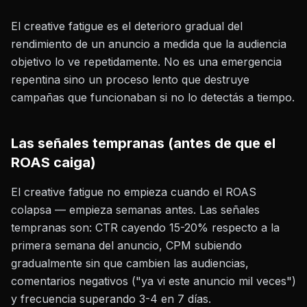
El creative fatigue es el deterioro gradual del
rendimiento de un anuncio a medida que la audiencia
objetivo lo ve repetidamente. No es una emergencia
repentina sino un proceso lento que destruye
campañas que funcionaban si no lo detectás a tiempo.
Las señales tempranas (antes de que el
ROAS caiga)
El creative fatigue no empieza cuando el ROAS
colapsa — empieza semanas antes. Las señales
tempranas son: CTR cayendo 15-20% respecto a la
primera semana del anuncio, CPM subiendo
gradualmente sin que cambien las audiencias,
comentarios negativos ("ya vi este anuncio mil veces")
y frecuencia superando 3-4 en 7 días.