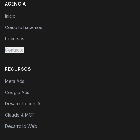
AGENCIA
Inicio
Cómo lo hacemos
Recursos
Contacto
RECURSOS
Meta Ads
Google Ads
Desarrollo con IA
Claude & MCP
Desarrollo Web