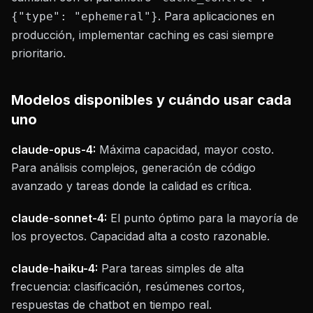
. Para aplicaciones en
{"type": "ephemeral"}
producción, implementar caching es casi siempre
prioritario.
Modelos disponibles y cuándo usar cada
uno
claude-opus-4:
Máxima capacidad, mayor costo.
Para análisis complejos, generación de código
avanzado y tareas donde la calidad es crítica.
claude-sonnet-4:
El punto óptimo para la mayoría de
los proyectos. Capacidad alta a costo razonable.
claude-haiku-4:
Para tareas simples de alta
frecuencia: clasificación, resúmenes cortos,
respuestas de chatbot en tiempo real.