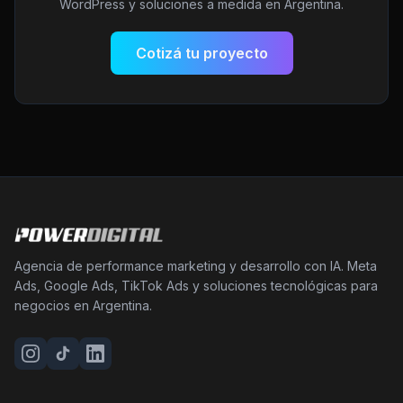
WordPress y soluciones a medida en Argentina.
Cotizá tu proyecto
Agencia de performance marketing y desarrollo con IA. Meta
Ads, Google Ads, TikTok Ads y soluciones tecnológicas para
negocios en Argentina.