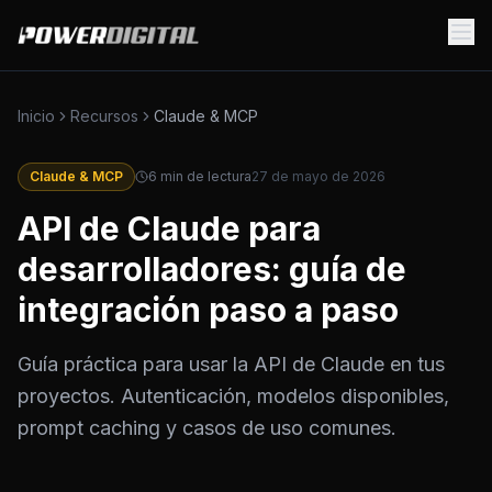
Inicio
Recursos
Claude & MCP
Claude & MCP
6
min de lectura
27 de mayo de 2026
API de Claude para
desarrolladores: guía de
integración paso a paso
Guía práctica para usar la API de Claude en tus
proyectos. Autenticación, modelos disponibles,
prompt caching y casos de uso comunes.