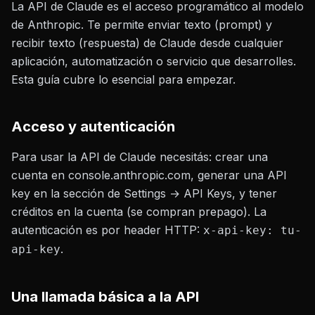
La API de Claude es el acceso programático al modelo
de Anthropic. Te permite enviar texto (prompt) y
recibir texto (respuesta) de Claude desde cualquier
aplicación, automatización o servicio que desarrolles.
Esta guía cubre lo esencial para empezar.
Acceso y autenticación
Para usar la API de Claude necesitás: crear una
cuenta en console.anthropic.com, generar una API
key en la sección de Settings → API Keys, y tener
créditos en la cuenta (se compran prepago). La
autenticación es por header HTTP:
x-api-key: tu-
.
api-key
Una llamada básica a la API