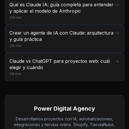
Qué es Claude IA: guía completa para entender
y aplicar el modelo de Anthropic
6
min
Crear un agente de IA con Claude: arquitectura
y guía práctica
6
min
Claude vs ChatGPT para proyectos web: cuál
elegir y cuándo
5
min
Power Digital Agency
Desarrollamos proyectos con IA, automatizaciones,
integraciones y tiendas online. Shopify, TiendaNube,