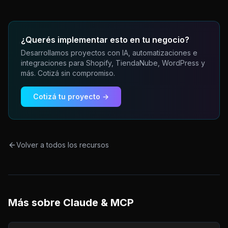
¿Querés implementar esto en tu negocio?
Desarrollamos proyectos con IA, automatizaciones e
integraciones para Shopify, TiendaNube, WordPress y
más. Cotizá sin compromiso.
Cotizá tu proyecto →
Volver a todos los recursos
Más sobre
Claude & MCP