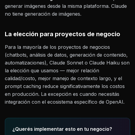
generar imágenes desde la misma plataforma. Claude
no tiene generación de imágenes.
La elección para proyectos de negocio
Para la mayoría de los proyectos de negocios
(chatbots, análisis de datos, generación de contenido,
automatizaciones), Claude Sonnet o Claude Haiku son
la elección que usamos — mejor relación
calidad/costo, mejor manejo de contexto largo, y el
prompt caching reduce significativamente los costos
en producción. La excepción es cuando necesitás
integración con el ecosistema específico de OpenAI.
¿Querés implementar esto en tu negocio?