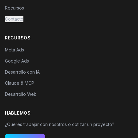
Recursos
Contacto
RECURSOS
Meta Ads
Google Ads
Desarrollo con IA
Claude & MCP
Desarrollo Web
HABLEMOS
¿Querés trabajar con nosotros o cotizar un proyecto?