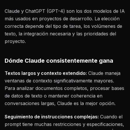
Claude y ChatGPT (GPT-4) son los dos modelos de IA
más usados en proyectos de desarrollo. La elección
correcta depende del tipo de tarea, los volúmenes de
texto, la integración necesaria y las prioridades del
proyecto.
Dónde Claude consistentemente gana
Textos largos y contexto extendido:
Claude maneja
ventanas de contexto significativamente mayores.
Para analizar documentos completos, procesar bases
de datos de texto o mantener coherencia en
conversaciones largas, Claude es la mejor opción.
Seguimiento de instrucciones complejas:
Cuando el
prompt tiene muchas restricciones y especificaciones,