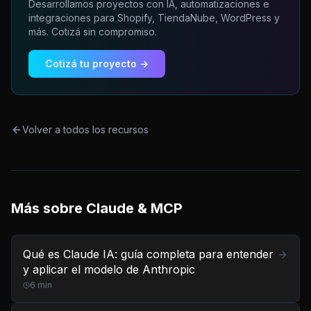
Desarrollamos proyectos con IA, automatizaciones e
integraciones para Shopify, TiendaNube, WordPress y
más. Cotizá sin compromiso.
Cotizá tu proyecto →
Volver a todos los recursos
Más sobre
Claude & MCP
Qué es Claude IA: guía completa para entender
y aplicar el modelo de Anthropic
6
min