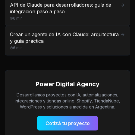
API de Claude para desarrolladores: guía de
integración paso a paso
6
min
Crear un agente de IA con Claude: arquitectura
y guía práctica
6
min
Power Digital Agency
Desarrollamos proyectos con IA, automatizaciones,
integraciones y tiendas online. Shopify, TiendaNube,
WordPress y soluciones a medida en Argentina.
Cotizá tu proyecto