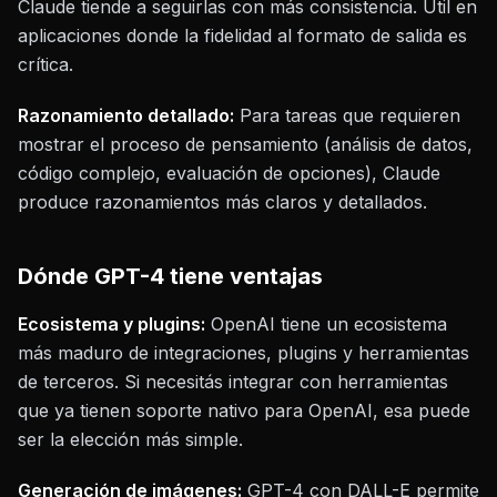
Claude tiende a seguirlas con más consistencia. Útil en
aplicaciones donde la fidelidad al formato de salida es
crítica.
Razonamiento detallado:
Para tareas que requieren
mostrar el proceso de pensamiento (análisis de datos,
código complejo, evaluación de opciones), Claude
produce razonamientos más claros y detallados.
Dónde GPT-4 tiene ventajas
Ecosistema y plugins:
OpenAI tiene un ecosistema
más maduro de integraciones, plugins y herramientas
de terceros. Si necesitás integrar con herramientas
que ya tienen soporte nativo para OpenAI, esa puede
ser la elección más simple.
Generación de imágenes:
GPT-4 con DALL-E permite