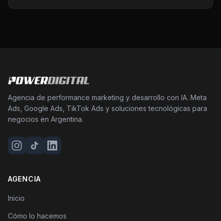
Agencia de performance marketing y desarrollo con IA. Meta
Ads, Google Ads, TikTok Ads y soluciones tecnológicas para
negocios en Argentina.
AGENCIA
Inicio
Cómo lo hacemos