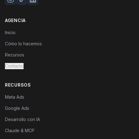
AGENCIA
Inicio
Cómo lo hacemos
Recursos
Contacto
RECURSOS
Meta Ads
Google Ads
Desarrollo con IA
Claude & MCP