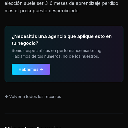
elección suele ser 3-6 meses de aprendizaje perdido
más el presupuesto desperdiciado.
¿Necesitás una agencia que aplique esto en
tu negocio?
Somos especialistas en performance marketing.
Hablamos de tus números, no de los nuestros.
Hablemos →
Volver a todos los recursos