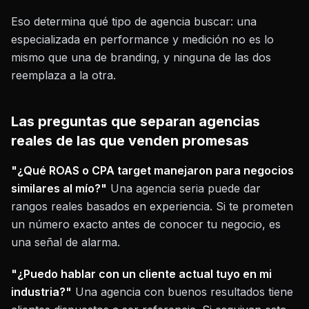
Eso determina qué tipo de agencia buscar: una
especializada en performance y medición no es lo
mismo que una de branding, y ninguna de las dos
reemplaza a la otra.
Las preguntas que separan agencias
reales de las que venden promesas
"¿Qué ROAS o CPA target manejaron para negocios
similares al mío?"
Una agencia seria puede dar
rangos reales basados en experiencia. Si te prometen
un número exacto antes de conocer tu negocio, es
una señal de alarma.
"¿Puedo hablar con un cliente actual tuyo en mi
industria?"
Una agencia con buenos resultados tiene