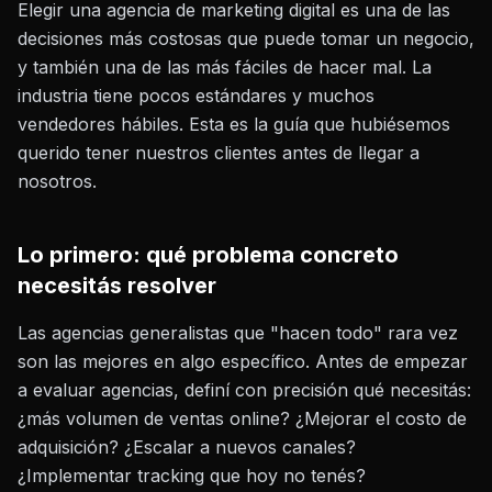
Elegir una agencia de marketing digital es una de las
decisiones más costosas que puede tomar un negocio,
y también una de las más fáciles de hacer mal. La
industria tiene pocos estándares y muchos
vendedores hábiles. Esta es la guía que hubiésemos
querido tener nuestros clientes antes de llegar a
nosotros.
Lo primero: qué problema concreto
necesitás resolver
Las agencias generalistas que "hacen todo" rara vez
son las mejores en algo específico. Antes de empezar
a evaluar agencias, definí con precisión qué necesitás:
¿más volumen de ventas online? ¿Mejorar el costo de
adquisición? ¿Escalar a nuevos canales?
¿Implementar tracking que hoy no tenés?