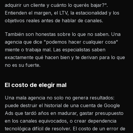
adquirir un cliente y cuánto lo querés bajar?".
Entienden el margen, el LTV, la estacionalidad y los
objetivos reales antes de hablar de canales.
También son honestas sobre lo que no saben. Una
agencia que dice "podemos hacer cualquier cosa"
miente o trabaja mal. Las especialistas saben
exactamente qué hacen bien y te derivan para lo que
no es su fuerte.
El costo de elegir mal
Una mala agencia no solo no genera resultados:
puede destruir el historial de una cuenta de Google
Ads que tardó años en madurar, gastar presupuesto
en los canales equivocados, o crear dependencia
tecnológica difícil de resolver. El costo de un error de