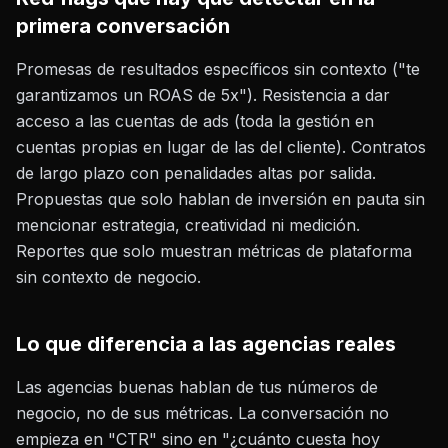
primera conversación
Promesas de resultados específicos sin contexto ("te
garantizamos un ROAS de 5x"). Resistencia a dar
acceso a las cuentas de ads (toda la gestión en
cuentas propias en lugar de las del cliente). Contratos
de largo plazo con penalidades altas por salida.
Propuestas que solo hablan de inversión en pauta sin
mencionar estrategia, creatividad ni medición.
Reportes que solo muestran métricas de plataforma
sin contexto de negocio.
Lo que diferencia a las agencias reales
Las agencias buenas hablan de tus números de
negocio, no de sus métricas. La conversación no
empieza en "CTR" sino en "¿cuánto cuesta hoy