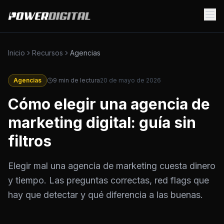
Inicio
Recursos
Agencias
Agencias
9
min de lectura
20 de mayo de 2026
Cómo elegir una agencia de
marketing digital: guía sin
filtros
Elegir mal una agencia de marketing cuesta dinero
y tiempo. Las preguntas correctas, red flags que
hay que detectar y qué diferencia a las buenas.