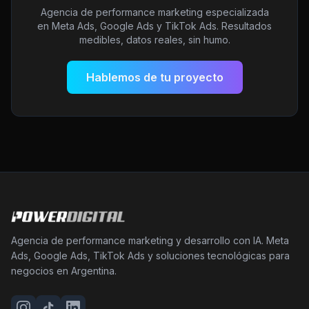
Agencia de performance marketing especializada
en Meta Ads, Google Ads y TikTok Ads. Resultados
medibles, datos reales, sin humo.
Hablemos de tu proyecto
Agencia de performance marketing y desarrollo con IA. Meta
Ads, Google Ads, TikTok Ads y soluciones tecnológicas para
negocios en Argentina.