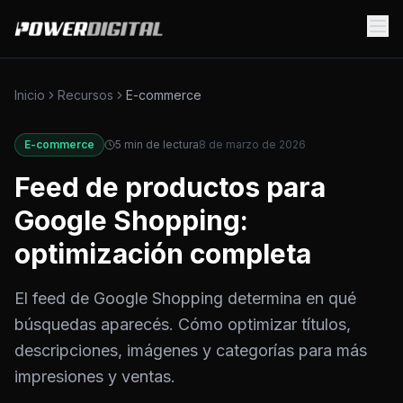
Inicio
Recursos
E-commerce
E-commerce
5
min de lectura
8 de marzo de 2026
Feed de productos para
Google Shopping:
optimización completa
El feed de Google Shopping determina en qué
búsquedas aparecés. Cómo optimizar títulos,
descripciones, imágenes y categorías para más
impresiones y ventas.