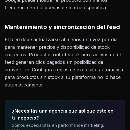
Google puede mostrar el producto con menos
frecuencia en búsquedas de marca específica.
Mantenimiento y sincronización del feed
El feed debe actualizarse al menos una vez por día
para mantener precios y disponibilidad de stock
correctos. Productos out of stock pero activos en el
feed generan clics pagados sin posibilidad de
conversión. Configurá reglas de exclusión automática
para productos sin stock si tu plataforma no lo hace
automáticamente.
¿Necesitás una agencia que aplique esto en
tu negocio?
Somos especialistas en performance marketing.