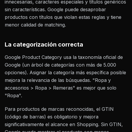
innecesarias, caracteres especiales y títulos genéricos
sin características. Google puede desaprobar
productos con títulos que violan estas reglas y tiene
menor calidad de matching.
La categorización correcta
Google Product Category usa la taxonomía oficial de
Google (un árbol de categorías con más de 5.000
opciones). Asignar la categoría más específica posible
mejora la relevancia de las búsquedas. "Ropa y
accesorios > Ropa > Remeras" es mejor que solo
"Ropa".
Para productos de marcas reconocidas, el GTIN
(código de barras) es obligatorio y mejora
significativamente el alcance en Shopping. Sin GTIN,