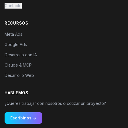
Contacto
RECURSOS
Meta Ads
Google Ads
Desarrollo con IA
Claude & MCP
Desarrollo Web
HABLEMOS
¿Querés trabajar con nosotros o cotizar un proyecto?
Escribinos →