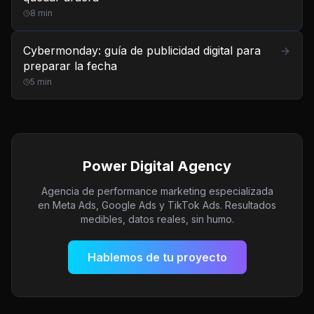
8
min
Cybermonday: guía de publicidad digital para
preparar la fecha
5
min
Power Digital Agency
Agencia de performance marketing especializada
en Meta Ads, Google Ads y TikTok Ads. Resultados
medibles, datos reales, sin humo.
Hablemos de tu proyecto