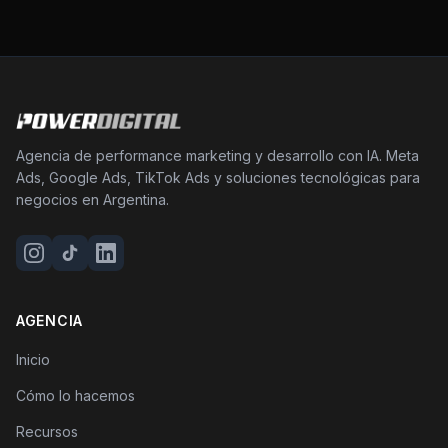
Agencia de performance marketing y desarrollo con IA. Meta
Ads, Google Ads, TikTok Ads y soluciones tecnológicas para
negocios en Argentina.
AGENCIA
Inicio
Cómo lo hacemos
Recursos