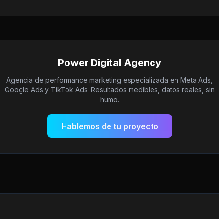
Power Digital Agency
Agencia de performance marketing especializada en Meta Ads,
Google Ads y TikTok Ads. Resultados medibles, datos reales, sin
humo.
Hablemos de tu proyecto