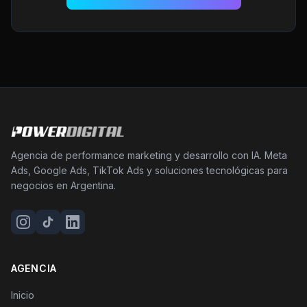
Agencia de performance marketing y desarrollo con IA. Meta
Ads, Google Ads, TikTok Ads y soluciones tecnológicas para
negocios en Argentina.
AGENCIA
Inicio