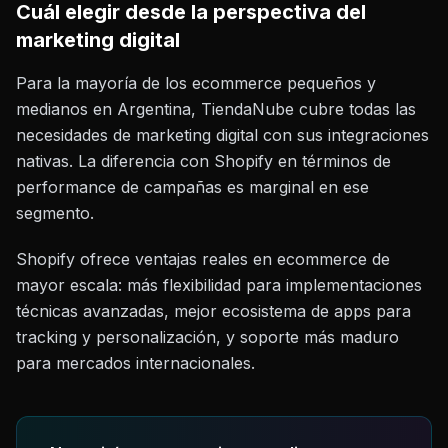
Cuál elegir desde la perspectiva del
marketing digital
Para la mayoría de los ecommerce pequeños y
medianos en Argentina, TiendaNube cubre todas las
necesidades de marketing digital con sus integraciones
nativas. La diferencia con Shopify en términos de
performance de campañas es marginal en ese
segmento.
Shopify ofrece ventajas reales en ecommerce de
mayor escala: más flexibilidad para implementaciones
técnicas avanzadas, mejor ecosistema de apps para
tracking y personalización, y soporte más maduro
para mercados internacionales.