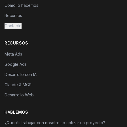
Cómo lo hacemos
Recursos
Contacto
RECURSOS
Meta Ads
Google Ads
Desarrollo con IA
Claude & MCP
Desarrollo Web
HABLEMOS
¿Querés trabajar con nosotros o cotizar un proyecto?