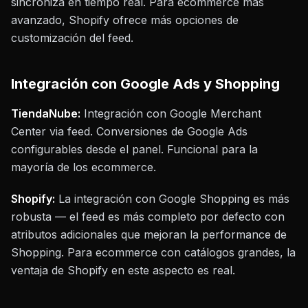
sincroniza en tiempo real. Para ecommerce más
avanzado, Shopify ofrece más opciones de
customización del feed.
Integración con Google Ads y Shopping
TiendaNube:
Integración con Google Merchant
Center via feed. Conversiones de Google Ads
configurables desde el panel. Funcional para la
mayoría de los ecommerce.
Shopify:
La integración con Google Shopping es más
robusta — el feed es más completo por defecto con
atributos adicionales que mejoran la performance de
Shopping. Para ecommerce con catálogos grandes, la
ventaja de Shopify en este aspecto es real.