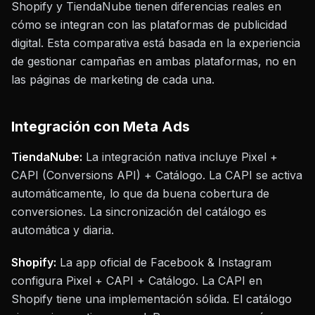
Shopify y TiendaNube tienen diferencias reales en
cómo se integran con las plataformas de publicidad
digital. Esta comparativa está basada en la experiencia
de gestionar campañas en ambas plataformas, no en
las páginas de marketing de cada una.
Integración con Meta Ads
TiendaNube:
La integración nativa incluye Pixel +
CAPI (Conversions API) + Catálogo. La CAPI se activa
automáticamente, lo que da buena cobertura de
conversiones. La sincronización del catálogo es
automática y diaria.
Shopify:
La app oficial de Facebook & Instagram
configura Pixel + CAPI + Catálogo. La CAPI en
Shopify tiene una implementación sólida. El catálogo