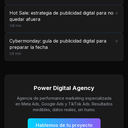
Hot Sale: estrategia de publicidad digital para no
quedar afuera
8
min
Cybermonday: guía de publicidad digital para
preparar la fecha
5
min
Power Digital Agency
Agencia de performance marketing especializada
en Meta Ads, Google Ads y TikTok Ads. Resultados
medibles, datos reales, sin humo.
Hablemos de tu proyecto