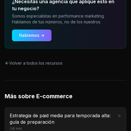
¿Necesitás una agencia que aplique esto en
tu negocio?
Somos especialistas en performance marketing.
Hablamos de tus números, no de los nuestros.
Hablemos →
Volver a todos los recursos
Más sobre
E-commerce
Estrategia de paid media para temporada alta:
guía de preparación
6
min